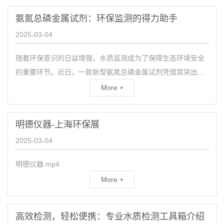
氨氮总磷金属试剂：环保监测的得力助手
2025-03-04
随着环保意识的日益增强，水质监测成为了保障生态环境安全
的重要环节。近日，一款新型氨氮总磷金属试剂凭借其突出的
性能和显著的优势，在水质监测领域引起了广泛关注。该试剂
More +
是针...
明德仪器-上海环保展
2025-03-04
明德仪器.mp4
More +
高效检测，轻松便携：专业水质检测工具箱介绍