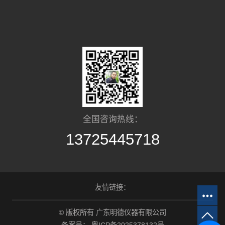
全国咨询热线：
13725445718
友情链接：
© 版权所有 广东明德仪器有限公司
备案号：
粤ICP备2025378132号