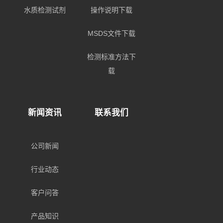
水质检测试剂
操作说明下载
MSDS文件下载
检测标准方法下
载
新闻资讯
联系我们
公司新闻
行业动态
客户问答
产品知识