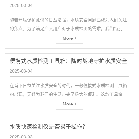
2025-03-04
随着环境保护意识的日益增强，水质安全问题已成为人们关注
的焦点。为了满足广大用户对于水质检测的需求，我们特别推
出一款专业级的水质检测工具箱。这款工具箱不仅具备高效的
More +
检...
便携式水质检测工具箱：随时随地守护水质安全
2025-03-04
在当下日益关注水质安全的时代，一款便携式水质检测工具箱
的出现，无疑为我们的生活带来了极大的便利。这款工具箱不
仅具备高效、精准的检测功能，更重要的是，它能够让我们随
More +
时随地...
水质快速检测仪是否易于操作？
2025-03-03