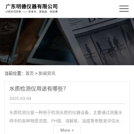
当前位置：
首页
>
新闻资讯
水质检测仪用途有哪些？
2025-03-04
水质检测仪是一种用于检测水质的仪器设备，主要通过测量水
样中的各种物质浓度、PH值、溶解氧、浊度等参数来评估水质
的好坏。水质检测仪广泛应用于环境保护、卫生监测、饮用
More +