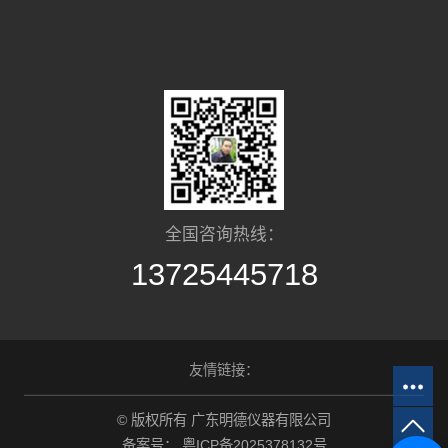
全国咨询热线：
13725445718
友情链接：
© 版权所有 广东明德仪器有限公司
备案号：
粤ICP备2025378132号