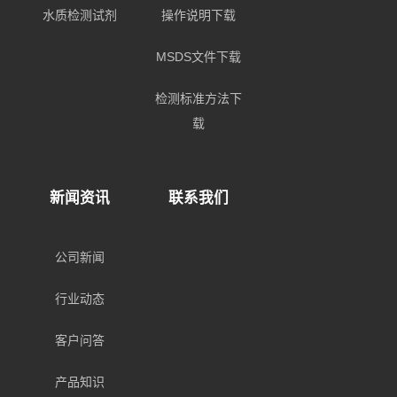
水质检测试剂
操作说明下载
MSDS文件下载
检测标准方法下
载
新闻资讯
联系我们
公司新闻
行业动态
客户问答
产品知识