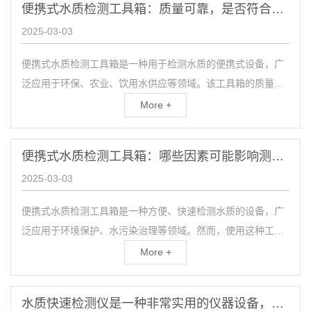
便携式水质检测工具箱：质量可靠，是否符合标准？
2025-03-03
便携式水质检测工具箱是一种用于检测水质的便携式设备，广
泛应用于环保、农业、饮用水供应等领域。该工具箱的质量可
靠性以及是否符合标准是决定其实际应用效果的重要因素。
More +
因...
便携式水质检测工具箱：哪些因素可能影响测量的有效性？
2025-03-03
便携式水质检测工具箱是一种方便、快速检测水质的设备，广
泛应用于环境保护、水污染治理等领域。然而，使用这种工具
箱进行水质检测时，存在一些因素可能影响测量的有效性。下
More +
面将...
水质快速检测仪是一种非常实用的仪器设备，能够快速、准确地检测水体的质量