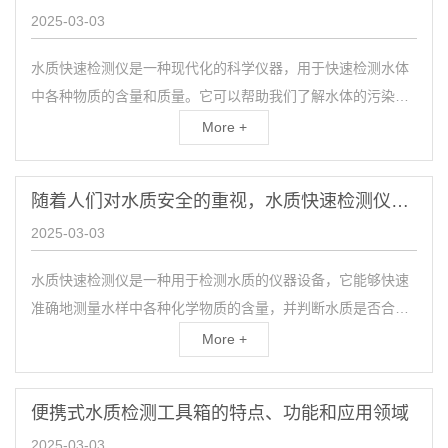
2025-03-03
水质快速检测仪是一种现代化的科学仪器，用于快速检测水体
中各种物质的含量和质量。它可以帮助我们了解水体的污染状
况，保护水资源，保障人类饮用水的安全。水是我们生活中必
More +
不可...
随着人们对水质安全的重视，水质快速检测仪成为一个不可或缺的工具
2025-03-03
水质快速检测仪是一种用于检测水质的仪器设备，它能够快速
准确地测量水样中各种化学物质的含量，并判断水质是否合
格。随着人们对水质安全越来越重视，水质快速检测仪成为了
More +
一个不...
便携式水质检测工具箱的特点、功能和应用领域
2025-03-03