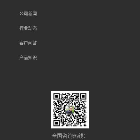
公司新闻
行业动态
客户问答
产品知识
全国咨询热线：