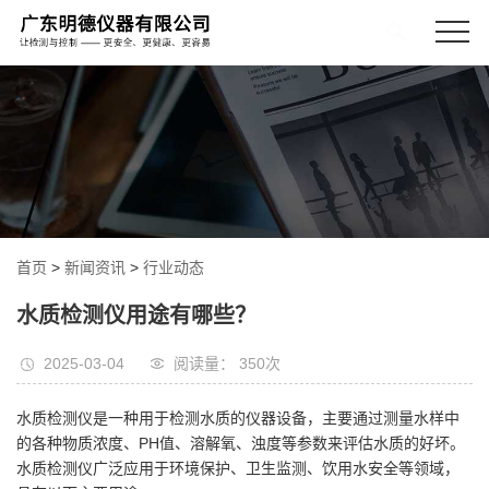
首页
>
新闻资讯
>
行业动态
水质检测仪用途有哪些？
2025-03-04
阅读量： 350
次
水质检测仪是一种用于检测水质的仪器设备，主要通过测量水样中
的各种物质浓度、PH值、溶解氧、浊度等参数来评估水质的好坏。
水质检测仪广泛应用于环境保护、卫生监测、饮用水安全等领域，