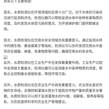
具有以下主要用途：
首先，水质检测仪在环境领域的应用十分广泛。对于水体的污染状
况进行监测和评估，检测仪器可以帮助监测水体中各种有害物质的
浓度，及时发现水体受污染的情况，为环境保护部门提供数据支
持。
其次，水质检测仪在饮用水安全领域也有重要意义。通过监测水样
中的微生物、重金属离子等指标，检测仪可以及时发现饮用水中是
否存在细菌、病毒、有害物质等问题，确保饮用水的安全性。
此外，水质检测仪在工业生产中也发挥着重要作用。工业生产过程
中会排放大量废水，检测仪器可以监测废水中各种物质的浓度，帮
助企业控制废水排放标准，降低环境污染。
另外，水质检测仪也在农业生产中具有重要意义。农业用水是农作
物的生命线，合理控制灌溉水质对于提高农作物产量和质量至关重
要。水质检测仪可以用于监测灌溉水的PH值、溶解氧、营养盐等指
标，为农民提供科学的农业生产管理建议。