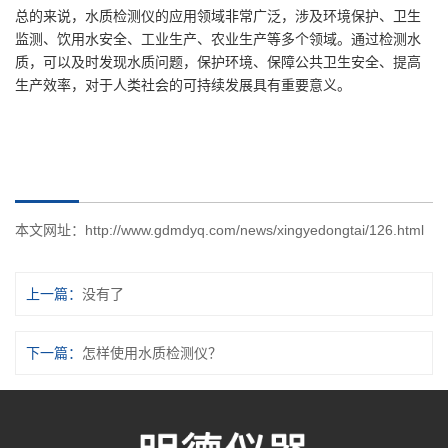
总的来说，水质检测仪的应用领域非常广泛，涉及环境保护、卫生
监测、饮用水安全、工业生产、农业生产等多个领域。通过检测水
质，可以及时发现水质问题，保护环境、保障公共卫生安全、提高
生产效率，对于人类社会的可持续发展具有重要意义。
本文网址：
http://www.gdmdyq.com/news/xingyedongtai/126.html
上一篇：
没有了
下一篇：
怎样使用水质检测仪？